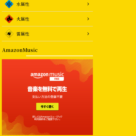
水属性
火属性
雷属性
AmazonMusic