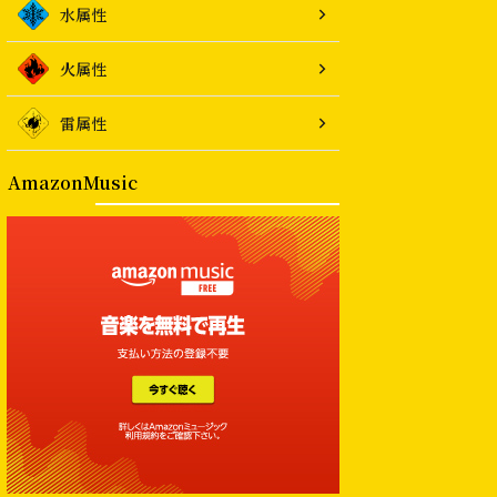
水属性
火属性
雷属性
AmazonMusic