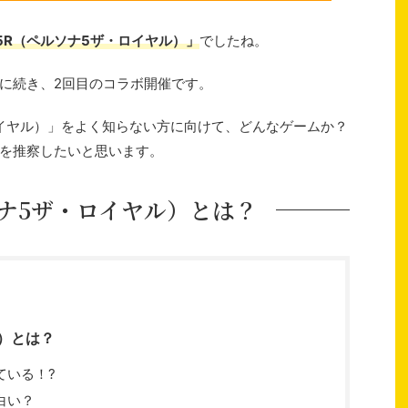
5R（ペルソナ5ザ・ロイヤル）」
でしたね。
に続き、2回目のコラボ開催です。
ロイヤル）」をよく知らない方に向けて、どんなゲームか？
を推察したいと思います。
ソナ5ザ・ロイヤル）とは？
ル）とは？
ている！?
白い？