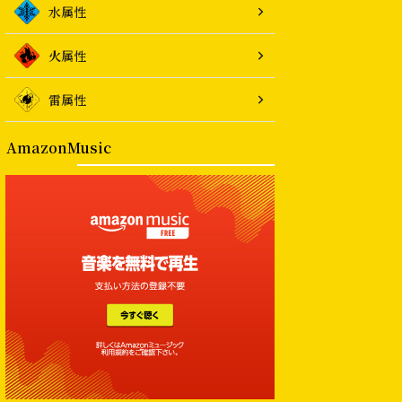
水属性
火属性
雷属性
AmazonMusic