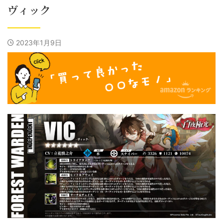
ヴィック
2023年1月9日