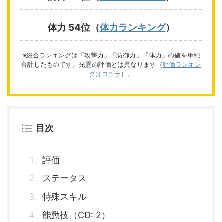
体力 54位（
体力ランキング
）
※総合ランキングは「攻撃力」「防御力」「体力」の値を単純
合計したものです。光霊の評価とは異なります（
評価ランキン
グはコチラ
）。
目次
評価
ステータス
特殊スキル
能動技（CD: 2）