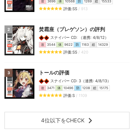
攻
3696
体
10568
防
1269
総
15533
評価:SS
/ 913
焚霜座（プレゲソン）の評判
2
スナイパー CD: （連携: 4/8/12）
攻
3544
体
9622
防
1163
総
14329
評価:SS
/ 420
トールの評価
3
スナイパー CD: 3（連携: 4/8/13）
攻
3471
体
10496
防
1208
総
15175
評価:S
/ 1109
4位以下をCHECK