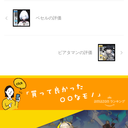
ベセルの評価
ピアタマンの評価