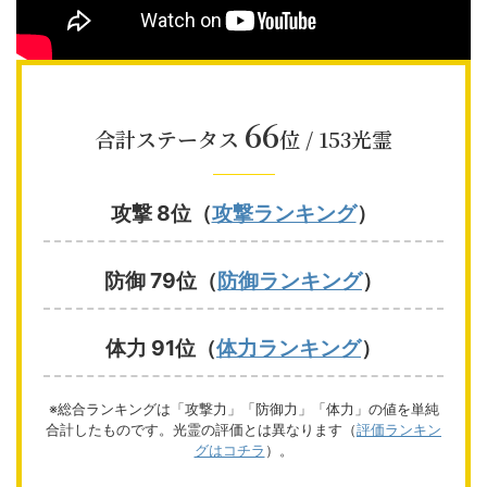
66
合計ステータス
位 / 153光霊
攻撃 8位（
攻撃ランキング
）
防御 79位（
防御ランキング
）
体力 91位（
体力ランキング
）
※総合ランキングは「攻撃力」「防御力」「体力」の値を単純
合計したものです。光霊の評価とは異なります（
評価ランキン
グはコチラ
）。