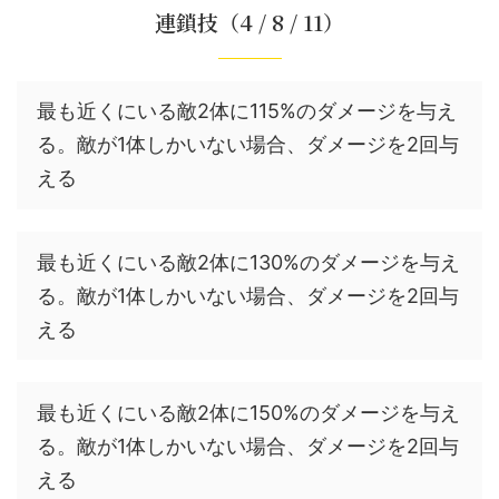
連鎖技（4 / 8 / 11）
最も近くにいる敵2体に115%のダメージを与え
る。敵が1体しかいない場合、ダメージを2回与
える
最も近くにいる敵2体に130%のダメージを与え
る。敵が1体しかいない場合、ダメージを2回与
える
最も近くにいる敵2体に150%のダメージを与え
る。敵が1体しかいない場合、ダメージを2回与
える