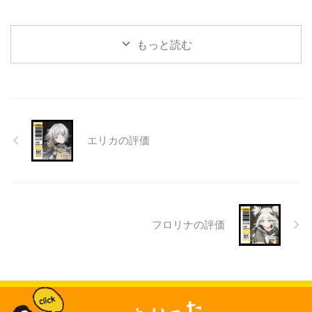
もっと読む
エリカの評価
フロリナの評価