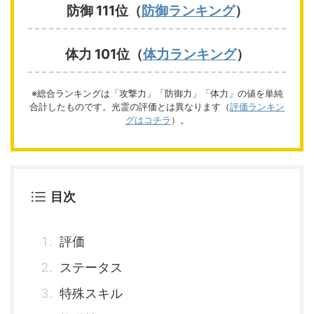
防御 111位（
防御ランキング
）
体力 101位（
体力ランキング
）
※総合ランキングは「攻撃力」「防御力」「体力」の値を単純
合計したものです。光霊の評価とは異なります（
評価ランキン
グはコチラ
）。
目次
評価
ステータス
特殊スキル