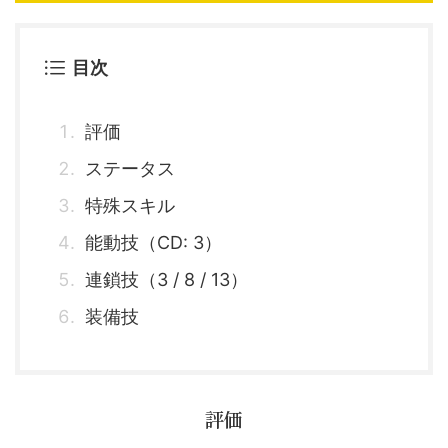
目次
評価
ステータス
特殊スキル
能動技（CD: 3）
連鎖技（3 / 8 / 13）
装備技
評価