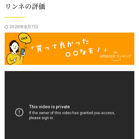
リンネの評価
2026年8月7日