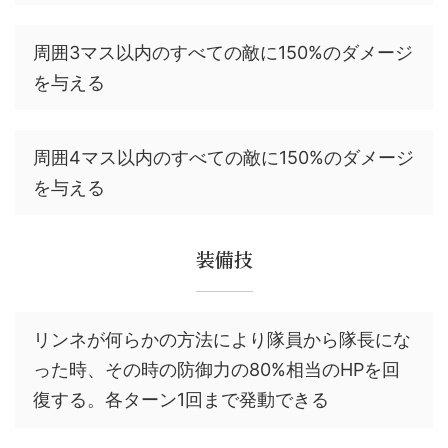
周囲3マス以内のすべての敵に150%のダメージ
を与える
周囲4マス以内のすべての敵に150%のダメージ
を与える
装備技
リンネが何らかの方法により隊員から隊長にな
った時、その時の防御力の80%相当のHPを回
復する。各ターン1回まで発動できる