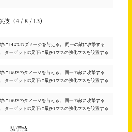
技（4 / 8 / 13）
敵に140%のダメージを与える。 同一の敵に攻撃する
。 ターゲットの足下に最多1マスの強化マスを設置する
敵に160%のダメージを与える。 同一の敵に攻撃する
。 ターゲットの足下に最多1マスの強化マスを設置する
敵に180%のダメージを与える。 同一の敵に攻撃する
。 ターゲットの足下に最多1マスの強化マスを設置する
装備技