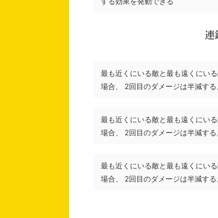
する効果を発動できる
連鎖
最も近くにいる敵と最も遠くにいる
場合、 2回目のダメージは半減する
最も近くにいる敵と最も遠くにいる
場合、 2回目のダメージは半減する
最も近くにいる敵と最も遠くにいる
場合、 2回目のダメージは半減する