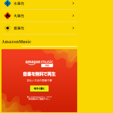
水属性
火属性
雷属性
AmazonMusic