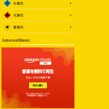
水属性
火属性
雷属性
AmazonMusic