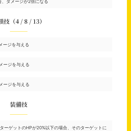
合、ダメージが2倍になる
技（4 / 8 / 13）
ダメージを与える
ダメージを与える
ダメージを与える
装備技
ターゲットのHPが20%以下の場合、そのターゲットに