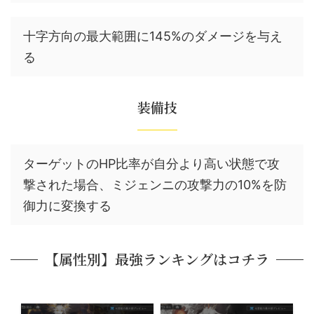
十字方向の最大範囲に145%のダメージを与え
る
装備技
ターゲットのHP比率が自分より高い状態で攻
撃された場合、ミジェンニの攻撃力の10%を防
御力に変換する
【属性別】最強ランキングはコチラ