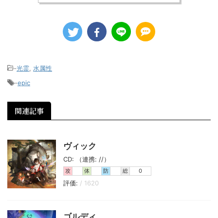
-
光霊
,
水属性
-
epic
関連記事
ヴィック
CD: （連携: //）
攻
体
防
総
0
評価:
/ 1620
ゴルディ