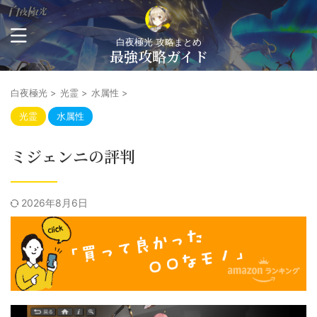
白夜極光 攻略まとめ
最強攻略ガイド
白夜極光
>
光霊
>
水属性
>
光霊
水属性
ミジェンニの評判
2026年8月6日