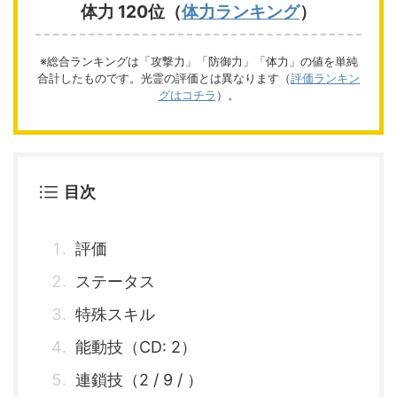
体力 120位（
体力ランキング
）
※総合ランキングは「攻撃力」「防御力」「体力」の値を単純
合計したものです。光霊の評価とは異なります（
評価ランキン
グはコチラ
）。
目次
評価
ステータス
特殊スキル
能動技（CD: 2）
連鎖技（2 / 9 / ）