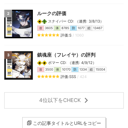
ルークの評価
2
スナイパー CD: （連携: 3/8/13）
攻
3605
体
8785
防
1077
総
13467
評価:S
/ 1060
鎮魂座（フレイヤ）の評判
3
ボマー CD: （連携: 4/9/12）
攻
3500
体
10170
防
1334
総
15004
評価:SSS
/ 424
4位以下をCHECK
この記事タイトルとURLをコピー