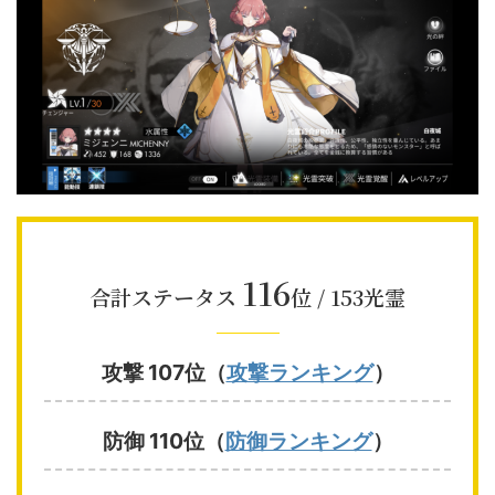
116
合計ステータス
位 / 153光霊
攻撃 107位（
攻撃ランキング
）
防御 110位（
防御ランキング
）