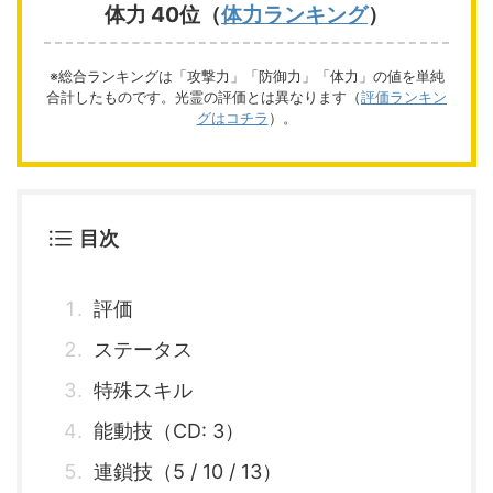
体力 40位（
体力ランキング
）
※総合ランキングは「攻撃力」「防御力」「体力」の値を単純
合計したものです。光霊の評価とは異なります（
評価ランキン
グはコチラ
）。
目次
評価
ステータス
特殊スキル
能動技（CD: 3）
連鎖技（5 / 10 / 13）