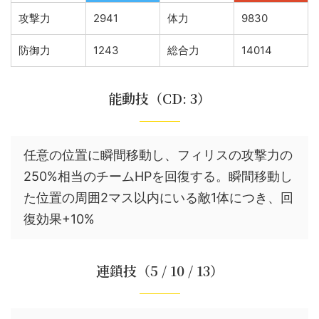
攻撃力
2941
体力
9830
防御力
1243
総合力
14014
能動技（CD: 3）
任意の位置に瞬間移動し、フィリスの攻撃力の
250%相当のチームHPを回復する。瞬間移動し
た位置の周囲2マス以内にいる敵1体につき、回
復効果+10%
連鎖技（5 / 10 / 13）