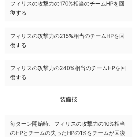
フィリスの攻撃力の170%相当のチームHPを回
復する
フィリスの攻撃力の215%相当のチームHPを回
復する
フィリスの攻撃力の240%相当のチームHPを回
復する
装備技
毎ターン開始時、フィリスの攻撃力の10%相当
のHPとチームの失ったHPの1%をチームが回復