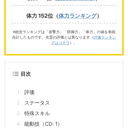
体力 152位（
体力ランキング
）
※総合ランキングは「攻撃力」「防御力」「体力」の値を単純
合計したものです。光霊の評価とは異なります（
評価ランキン
グはコチラ
）。
目次
評価
ステータス
特殊スキル
能動技（CD: 1）