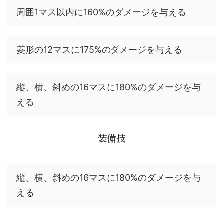
周囲1マス以内に160%のダメージを与える
菱形の12マスに175%のダメージを与える
縦、横、斜めの16マスに180%のダメージを与
える
装備技
縦、横、斜めの16マスに180%のダメージを与
える