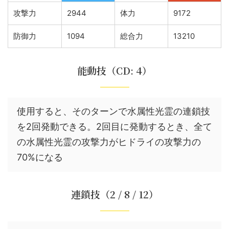
攻撃力
2944
体力
9172
防御力
1094
総合力
13210
能動技（CD: 4）
使用すると、そのターンで水属性光霊の連鎖技
を2回発動できる。2回目に発動するとき、全て
の水属性光霊の攻撃力がヒドライの攻撃力の
70%になる
連鎖技（2 / 8 / 12）