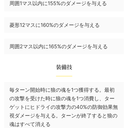
周囲1マス以内に155%のダメージを与える
菱形12マスに160%のダメージを与える
周囲2マス以内に165%のダメージを与える
装備技
毎ターン開始時に狼の魂を1つ獲得する。最初
の攻撃を受けた時に狼の魂を1つ消費し、ター
ゲットにヒドライの攻撃力の40%の防御効果無
視ダメージを与える。ターンが終了すると狼の
魂はすべて消える