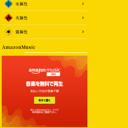
水属性
火属性
雷属性
AmazonMusic