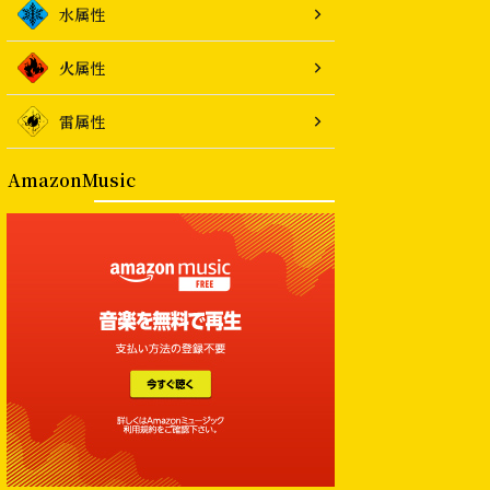
水属性
火属性
雷属性
AmazonMusic