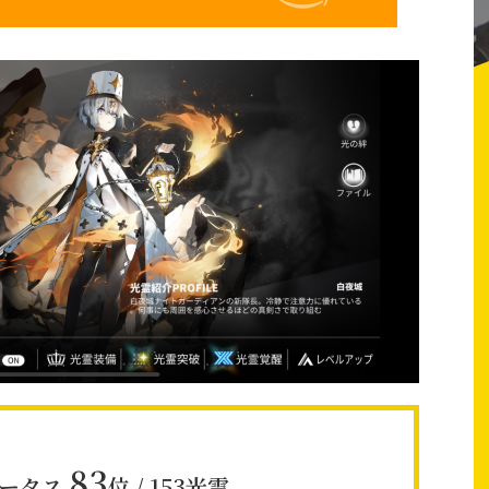
83
テータス
位 / 153光霊