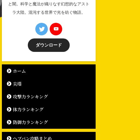
と闇。科学と魔法が織りなす幻想的なアスト
ラ大陸。混沌する世界で光を紡ぐ物語。
ダウンロード
ホーム
尖塔
攻撃力ランキング
体力ランキング
防御力ランキング
ヘブバン攻略まとめ