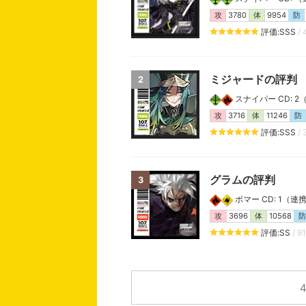
攻
3780
体
9954
防
評価:SSS
/ 
ミジャードの評判
2
スナイパー CD: 2（連
攻
3716
体
11246
防
評価:SSS
/ 
グラムの評判
3
ボマー CD: 1（連携: 
攻
3696
体
10568
防
評価:SS
/ 9