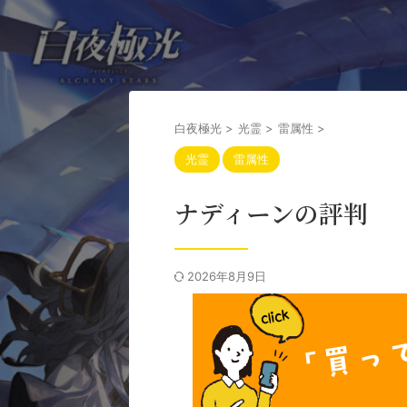
白夜極光
>
光霊
>
雷属性
>
光霊
雷属性
ナディーンの評判
2026年8月9日