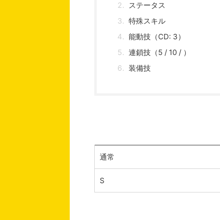
ステータス
特殊スキル
能動技（CD: 3）
連鎖技（5 / 10 / ）
装備技
通常
S