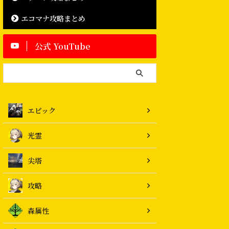
エコマナ攻略まとめ
公式 YouTube
エピック
光霊
尖塔
攻略
森属性