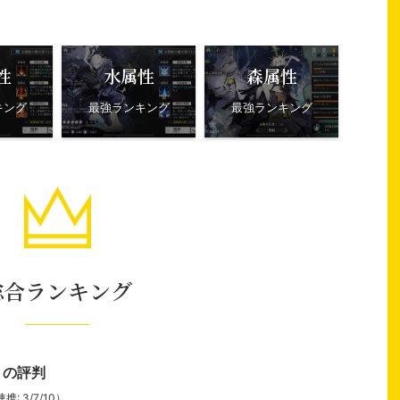
性
水属性
森属性
キング
最強ランキング
最強ランキング
総合ランキング
）の評判
: 3/7/10）