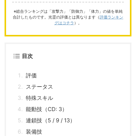
※総合ランキングは「攻撃力」「防御力」「体力」の値を単純
合計したものです。光霊の評価とは異なります（
評価ランキン
グはコチラ
）。
目次
評価
ステータス
特殊スキル
能動技（CD: 3）
連鎖技（5 / 9 / 13）
装備技