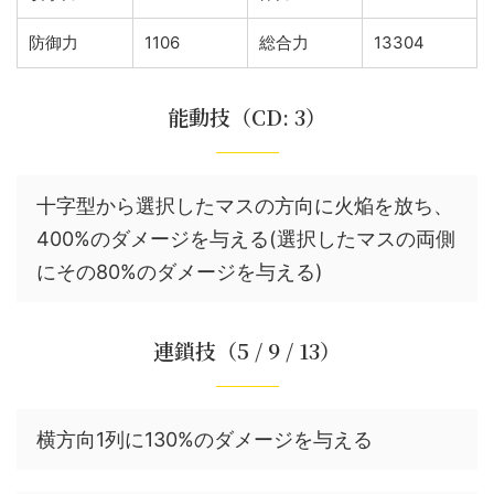
防御力
1106
総合力
13304
能動技（CD: 3）
十字型から選択したマスの方向に火焔を放ち、
400%のダメージを与える(選択したマスの両側
にその80%のダメージを与える)
連鎖技（5 / 9 / 13）
横方向1列に130%のダメージを与える