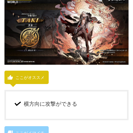
ここがオススメ
横方向に攻撃ができる
ここがイマイチ