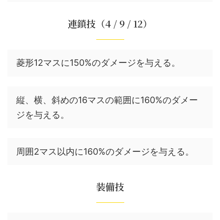
連鎖技（4 / 9 / 12）
菱形12マスに150%のダメージを与える。
縦、横、斜めの16マスの範囲に160%のダメー
ジを与える。
周囲2マス以内に160%のダメージを与える。
装備技