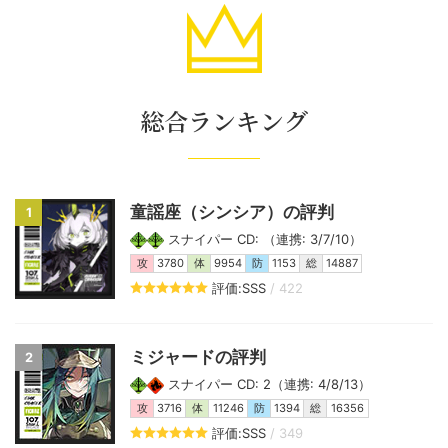
総合ランキング
童謡座（シンシア）の評判
1
スナイパー CD: （連携: 3/7/10）
攻
3780
体
9954
防
1153
総
14887
評価:SSS
/ 422
ミジャードの評判
2
スナイパー CD: 2（連携: 4/8/13）
攻
3716
体
11246
防
1394
総
16356
評価:SSS
/ 349