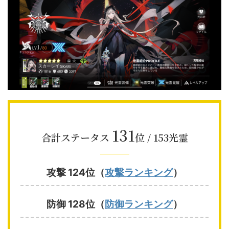
131
合計ステータス
位 / 153光霊
攻撃 124位（
攻撃ランキング
）
防御 128位（
防御ランキング
）