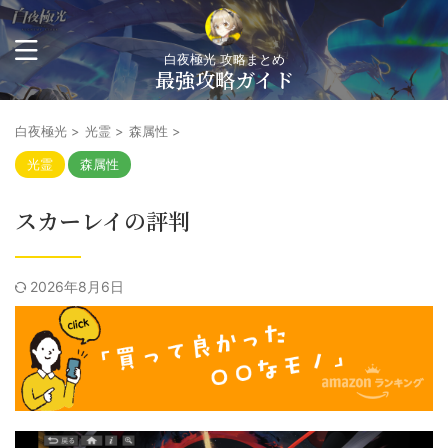
白夜極光 攻略まとめ
最強攻略ガイド
白夜極光
>
光霊
>
森属性
>
光霊
森属性
スカーレイの評判
2026年8月6日