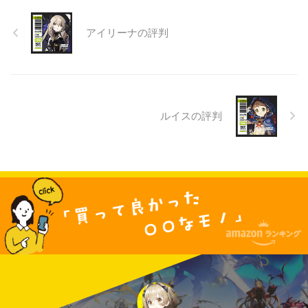
アイリーナの評判
ルイスの評判