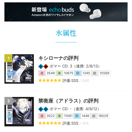
水属性
キシローナの評判
1
ボマー CD: 3（連携: 2/8/13）
攻
3549
体
10675
防
1345
総
15569
評価:SSS
/ 540
禁衛座（アドラス）の評判
2
ボマー CD: -（連携: 4/9/12）
攻
3522
体
11061
防
1446
総
16029
評価:SSS
/ 414