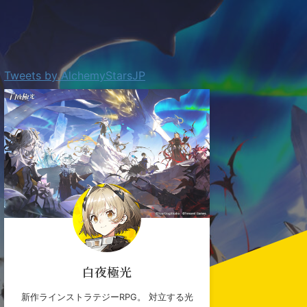
Tweets by AlchemyStarsJP
白夜極光
新作ラインストラテジーRPG。 対立する光