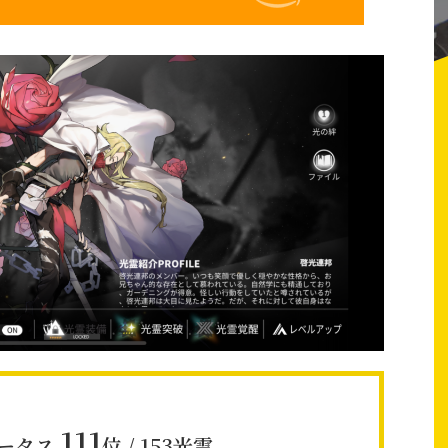
111
ータス
位 / 153光霊