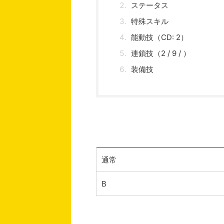
ステータス
特殊スキル
能動技（CD: 2）
連鎖技（2 / 9 / ）
装備技
通常
B