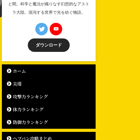
と闇。科学と魔法が織りなす幻想的なアスト
ラ大陸。混沌する世界で光を紡ぐ物語。
ダウンロード
ホーム
尖塔
攻撃力ランキング
体力ランキング
防御力ランキング
ヘブバン攻略まとめ