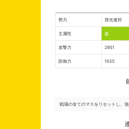
勢力
啓光連邦
主属性
森
攻撃力
2851
防御力
1035
戦場の全てのマスをリセットし、強
連