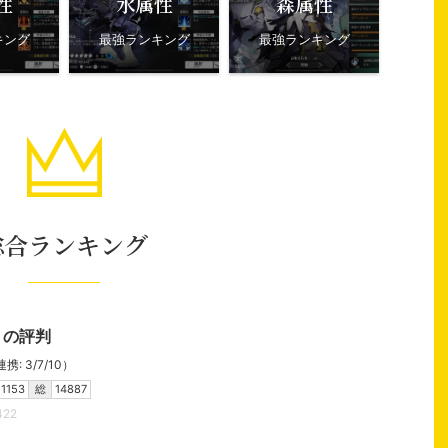
性
水属性
森属性
キング
最強ランキング
最強ランキング
総合ランキング
）の評判
: 3/7/10）
1153
総
14887
422