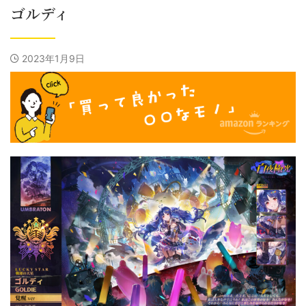
ゴルディ
2023年1月9日