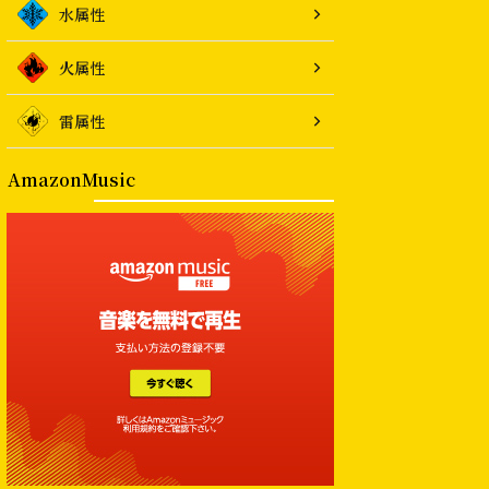
水属性
火属性
雷属性
AmazonMusic