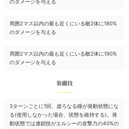
のダメージを与える
周囲2マス以内の最も近くにいる敵2体に180%
のダメージを与える
周囲2マス以内の最も近くにいる敵2体に190%
のダメージを与える
装備技
3ターンごとに1回、虚ろなる瞳が発動状態にな
る(使用しなかった場合、状態を維持する)。発
動状態では連鎖技がエルシーの攻撃力の40%の