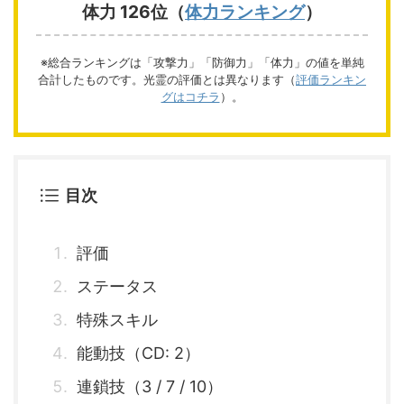
体力 126位（
体力ランキング
）
※総合ランキングは「攻撃力」「防御力」「体力」の値を単純
合計したものです。光霊の評価とは異なります（
評価ランキン
グはコチラ
）。
目次
評価
ステータス
特殊スキル
能動技（CD: 2）
連鎖技（3 / 7 / 10）