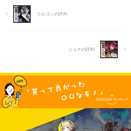
コルゴンの評判
ジョナの評判