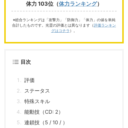
体力 103位（
体力ランキング
）
※総合ランキングは「攻撃力」「防御力」「体力」の値を単純
合計したものです。光霊の評価とは異なります（
評価ランキン
グはコチラ
）。
目次
評価
ステータス
特殊スキル
能動技（CD: 2）
連鎖技（5 / 10 / ）