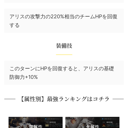
アリスの攻撃力の220%相当のチームHPを回復
する
装備技
このターンにHPを回復すると、アリスの基礎
防御力+10%
【属性別】最強ランキングはコチラ
雷属性
火属性