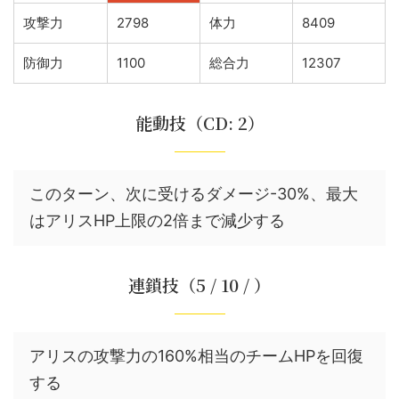
攻撃力
2798
体力
8409
防御力
1100
総合力
12307
能動技（CD: 2）
このターン、次に受けるダメージ-30%、最大
はアリスHP上限の2倍まで減少する
連鎖技（5 / 10 / ）
アリスの攻撃力の160%相当のチームHPを回復
する