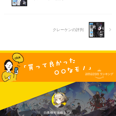
クレーケンの評判
白夜極光 攻略まとめ