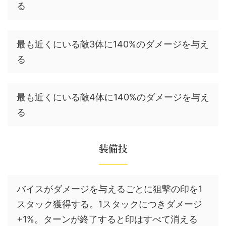
る
最も近くにいる敵3体に140%のダメージを与え
る
最も近くにいる敵4体に140%のダメージを与え
る
装備技
バイスがダメージを与えるごとに狙撃の印を1
スタック獲得する。1スタックにつきダメージ
+1%。ターンが終了すると印はすべて消える