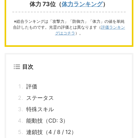
体力 73位（
体力ランキング
）
※総合ランキングは「攻撃力」「防御力」「体力」の値を単純
合計したものです。光霊の評価とは異なります（
評価ランキン
グはコチラ
）。
目次
評価
ステータス
特殊スキル
能動技（CD: 3）
連鎖技（4 / 8 / 12）